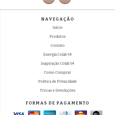
NAVEGAÇÃO
Início
Produtos
Contato
Energia Colab 54
Inapiração Colab 54
Como Comprar
Politica de Privacidade
Trocas e Devoluções
FORMAS DE PAGAMENTO