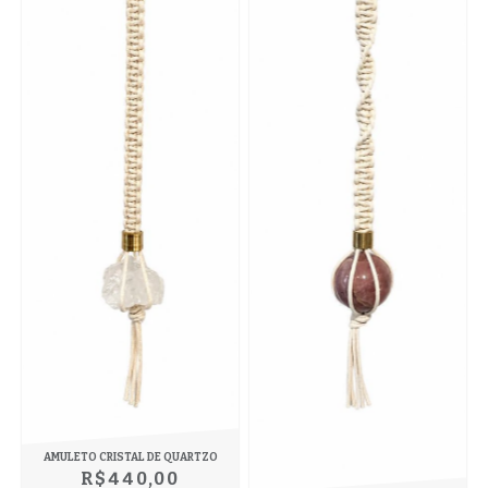
AMULETO CRISTAL DE QUARTZO
R$440,00