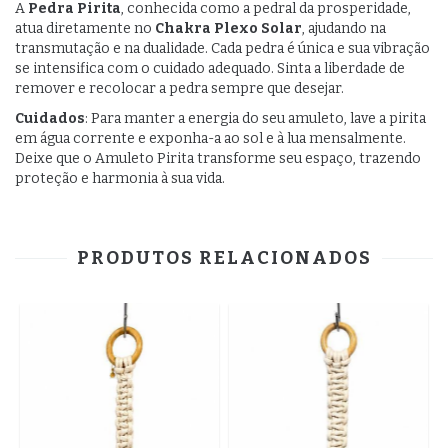
A
Pedra Pirita
, conhecida como a pedral da prosperidade,
atua diretamente no
Chakra Plexo Solar
, ajudando na
transmutação e na dualidade. Cada pedra é única e sua vibração
se intensifica com o cuidado adequado. Sinta a liberdade de
remover e recolocar a pedra sempre que desejar.
Cuidados
: Para manter a energia do seu amuleto, lave a pirita
em água corrente e exponha-a ao sol e à lua mensalmente.
Deixe que o Amuleto Pirita transforme seu espaço, trazendo
proteção e harmonia à sua vida.
PRODUTOS RELACIONADOS