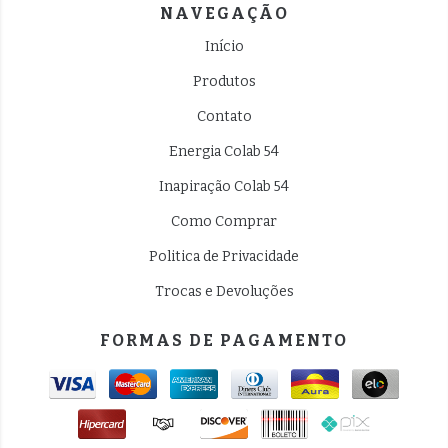
NAVEGAÇÃO
Início
Produtos
Contato
Energia Colab 54
Inapiração Colab 54
Como Comprar
Politica de Privacidade
Trocas e Devoluções
FORMAS DE PAGAMENTO